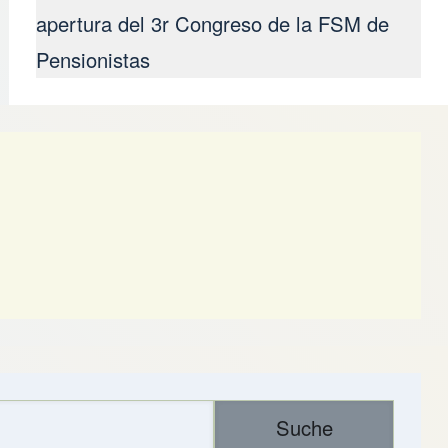
apertura del 3r Congreso de la FSM de
Pensionistas