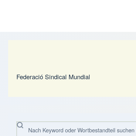
Federació Sindical Mundial
Suche