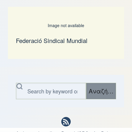
Image not available
Federació Sindical Mundial
Αναζήτηση