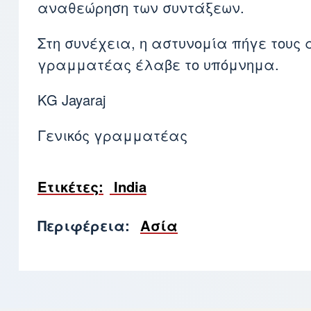
αναθεώρηση των συντάξεων.
Στη συνέχεια, η αστυνομία πήγε τους 
γραμματέας έλαβε το υπόμνημα.
KG Jayaraj
Γενικός γραμματέας
Ετικέτες
India
Περιφέρεια
Ασία