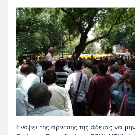
Ενόψει της άρνησης της άδειας να μηνύ