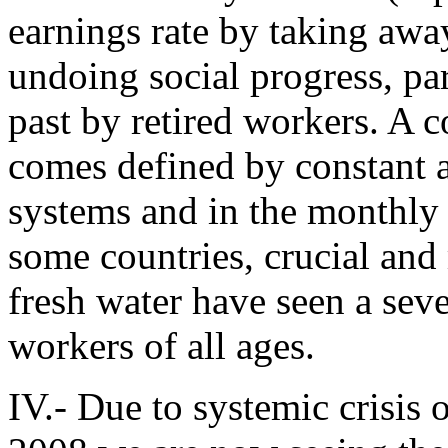
earnings rate by taking away
undoing social progress, par
past by retired workers. A 
comes defined by constant a
systems and in the monthly 
some countries, crucial and 
fresh water have seen a seve
workers of all ages.
IV.- Due to systemic crisis o