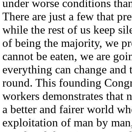
under worse conditions than
There are just a few that p
while the rest of us keep s
of being the majority, we 
cannot be eaten, we are goi
everything can change and t
round. This founding Congre
workers demonstrates that n
a better and fairer world wh
exploitation of man by ma