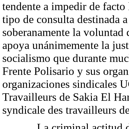
tendente a impedir de facto 
tipo de consulta destinada a
soberanamente la voluntad d
apoya unánimemente la justa
socialismo que durante muc
Frente Polisario y sus organ
organizaciones sindicales
Travailleurs de Sakia El Ha
syndicale des travailleurs d
La criminal actitud de 