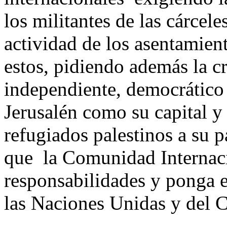
los militantes de las cárcele
actividad de los asentamien
estos, pidiendo además la c
independiente, democrático
Jerusalén como su capital y
refugiados palestinos a su 
que la Comunidad Internac
responsabilidades y ponga e
las Naciones Unidas y del 