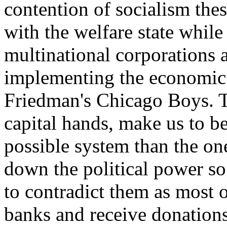
contention of socialism the
with the welfare state whil
multinational corporations 
implementing the economic 
Friedman's Chicago Boys. Th
capital hands, make us to be
possible system than the on
down the political power so
to contradict them as most 
banks and receive donations