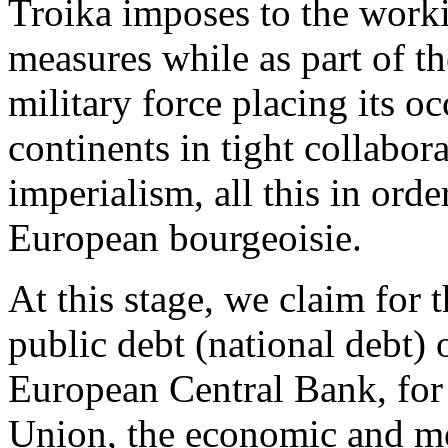
Troika imposes to the work
measures while as part of th
military force placing its o
continents in tight collabo
imperialism, all this in orde
European bourgeoisie.
At this stage, we claim for 
public debt (national debt) 
European Central Bank, for
Union, the economic and mo