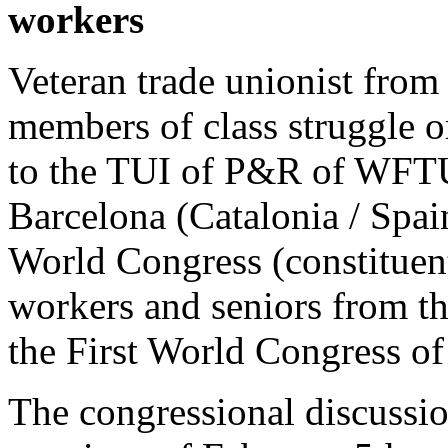
workers
Veteran trade unionist from
members of class struggle o
to the TUI of P&R of WFTU,
Barcelona (Catalonia / Spain
World Congress (constituent
workers and seniors from t
the First World Congress o
The congressional discussio