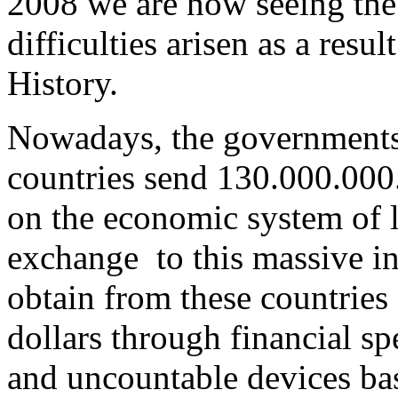
2008 we are now seeing the
difficulties arisen as a resul
History.
Nowadays, the governments
countries send 130.000.000.
on the economic system of l
exchange to this massive i
obtain from these countries a
dollars through financial spe
and uncountable devices bas