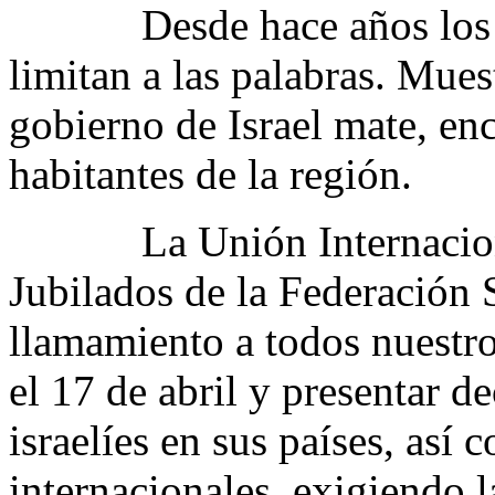
Desde hace años los org
limitan a las palabras. Mues
gobierno de Israel mate, enc
habitantes de la región.
La Unión Internacional 
Jubilados de la Federación
llamamiento a todos nuestro
el 17 de abril y presentar d
israelíes en sus países, así
internacionales exigiendo l