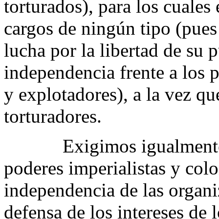
torturados), para los cuales 
cargos de ningún tipo (pues
lucha por la libertad de su 
independencia frente a los p
y explotadores), a la vez qu
torturadores.
Exigimos igualmente que
poderes imperialistas y colon
independencia de las organi
defensa de los intereses de 