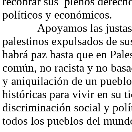
recobrar sus plenos derechos
políticos y económicos.
Apoyamos las justas rei
palestinos expulsados de su
habrá paz hasta que en Pal
común, no racista y no basa
y aniquilación de un pueblo 
históricas para vivir en su t
discriminación social y pol
todos los pueblos del mund