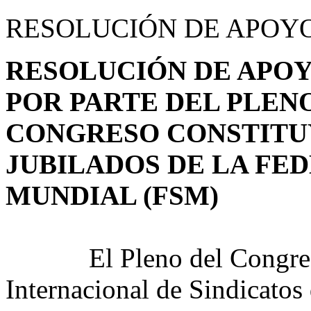
RESOLUCIÓN DE APOYO
RESOLUCIÓN DE APOY
POR PARTE DEL PLEN
CONGRESO CONSTITUY
JUBILADOS DE LA FE
MUNDIAL (FSM)
El Pleno del Congreso C
Internacional de Sindicatos