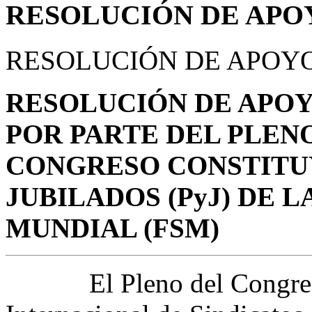
RESOLUCIÓN DE APO
RESOLUCIÓN DE APOYO
RESOLUCIÓN DE APOY
POR PARTE DEL PLEN
CONGRESO CONSTITUY
JUBILADOS (PyJ) DE 
MUNDIAL (FSM)
El Pleno del Congreso C