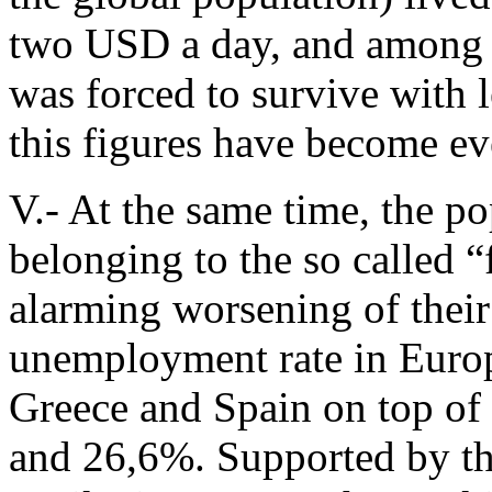
two USD a day, and among 
was forced to survive with 
this figures have become ev
V.- At the same time, the po
belonging to the so called “
alarming worsening of their
unemployment rate in Europ
Greece and Spain on top of 
and 26,6%. Supported by the