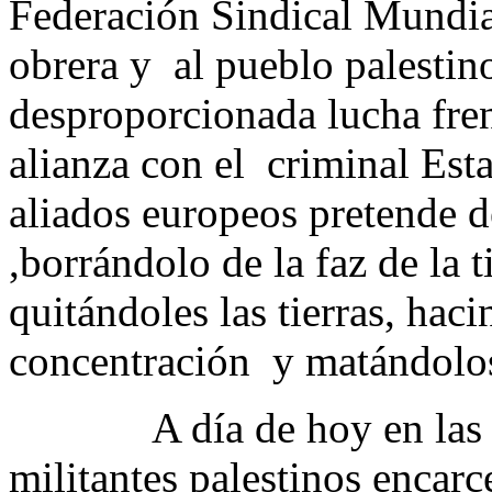
Federación Sindical Mundia
obrera y al pueblo palestino
desproporcionada lucha fre
alianza con el criminal Esta
aliados europeos pretende d
,borrándolo de la faz de la t
quitándoles las tierras, ha
concentración y matándolo
A día de hoy en las cárc
militantes palestinos encarc