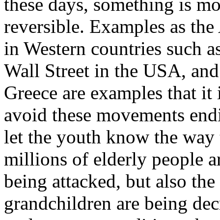
these days, something is mov
reversible. Examples as the
in Western countries such 
Wall Street in the USA, and 
Greece are examples that it 
avoid these movements endin
let the youth know the way
millions of elderly people 
being attacked, but also the
grandchildren are being dec