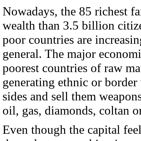
Nowadays, the 85 richest fa
wealth than 3.5 billion citi
poor countries are increasin
general. The major economi
poorest countries of raw ma
generating ethnic or border
sides and sell them weapons
oil, gas, diamonds, coltan or
Even though the capital feel