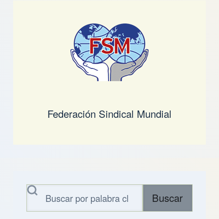
Federación Sindical Mundial
Buscar