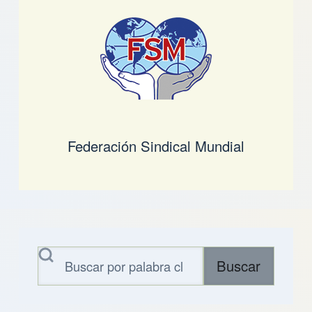
Federación Sindical Mundial
Buscar