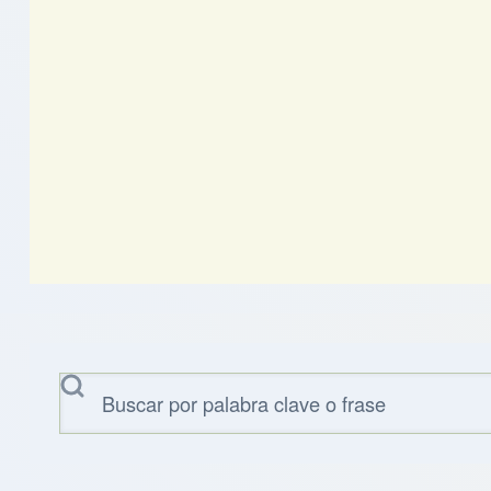
Buscar