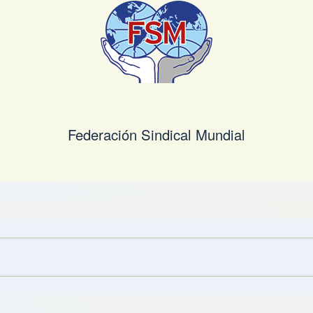
Federación Sindical Mundial