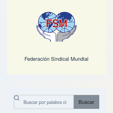
Federación Sindical Mundial
Buscar