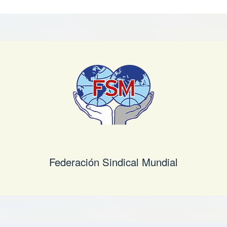
Federación Sindical Mundial