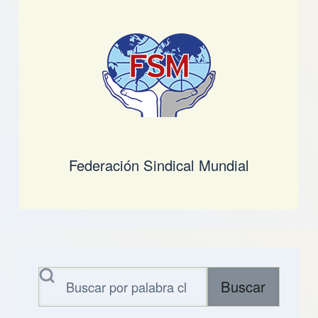
Federación Sindical Mundial
Buscar