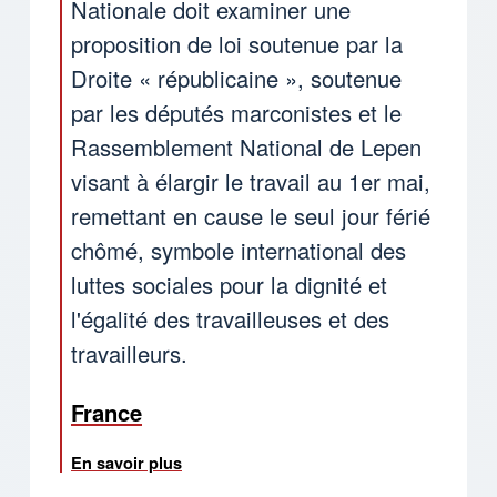
Nationale doit examiner une
proposition de loi soutenue par la
Droite « républicaine », soutenue
par les députés marconistes et le
Rassemblement National de Lepen
visant à élargir le travail au 1er mai,
remettant en cause le seul jour férié
chômé, symbole international des
luttes sociales pour la dignité et
l'égalité des travailleuses et des
travailleurs.
France
En savoir plus
sur France : Attaque sans précédents co