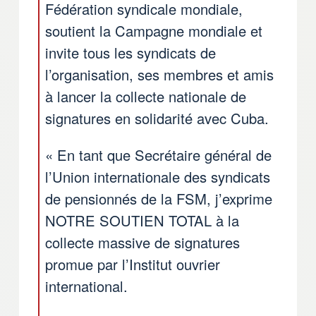
Fédération syndicale mondiale,
soutient la Campagne mondiale et
invite tous les syndicats de
l’organisation, ses membres et amis
à lancer la collecte nationale de
signatures en solidarité avec Cuba.
« En tant que Secrétaire général de
l’Union internationale des syndicats
de pensionnés de la FSM, j’exprime
NOTRE SOUTIEN TOTAL à la
collecte massive de signatures
promue par l’Institut ouvrier
international.