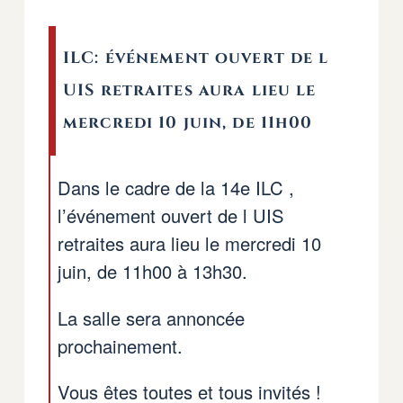
ILC: événement ouvert de l
UIS retraites aura lieu le
mercredi 10 juin, de 11h00
Dans le cadre de la 14e ILC ,
l’événement ouvert de l UIS
retraites aura lieu le mercredi 10
juin, de 11h00 à 13h30.
La salle sera annoncée
prochainement.
Vous êtes toutes et tous invités !