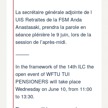
La secrétaire générale adjointe de l
UIS Retraites de la FSM Anda
Anastasaki, prendra la parole en
séance plénière le 9 juin, lors de la
session de l’après-midi.
⸻
In the framework of the 14th ILC the
open event of WFTU TUI
PENSIONERS will take place
Wednesday on June 10, from 11:00
to 13:30.