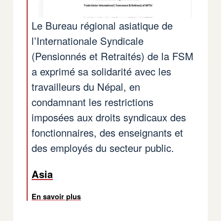
Le Bureau régional asiatique de
l’Internationale Syndicale
(Pensionnés et Retraités) de la FSM
a exprimé sa solidarité avec les
travailleurs du Népal, en
condamnant les restrictions
imposées aux droits syndicaux des
fonctionnaires, des enseignants et
des employés du secteur public.
Asia
En savoir plus
sur Nepal: Le Bureau régional asiatique 