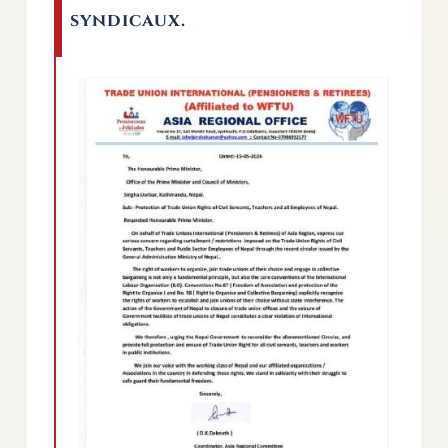
syndicaux.