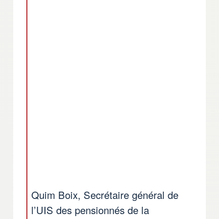
Quim Boix, Secrétaire général de
l’UIS des pensionnés de la