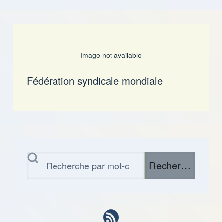
Image not available
Fédération syndicale mondiale
Rechercher