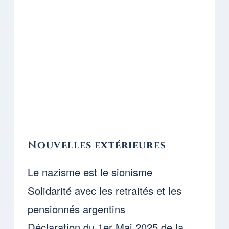
Nouvelles extérieures
Le nazisme est le sionisme
Solidarité avec les retraités et les
pensionnés argentins
Déclaration du 1er Mai 2025 de la