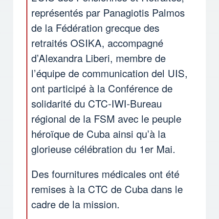
représentés par Panagiotis Palmos
de la Fédération grecque des
retraités OSIKA, accompagné
d’Alexandra Liberi, membre de
l’équipe de communication del UIS,
ont participé à la Conférence de
solidarité du CTC-IWI-Bureau
régional de la FSM avec le peuple
héroïque de Cuba ainsi qu’à la
glorieuse célébration du 1er Mai.
Des fournitures médicales ont été
remises à la CTC de Cuba dans le
cadre de la mission.