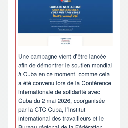
Une campagne vient d’être lancée
afin de démontrer le soutien mondial
à Cuba en ce moment, comme cela
a été convenu lors de la Conférence
internationale de solidarité avec
Cuba du 2 mai 2026, coorganisée
par la CTC Cuba, l’Institut
international des travailleurs et le
Bureau régional de la Fédération