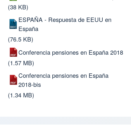
(38 KB)
ESPAÑA - Respuesta de EEUU en
España
(76.5 KB)
Conferencia pensiones en España 2018
(1.57 MB)
Conferencia pensiones en España
2018-bis
(1.34 MB)