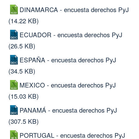
DINAMARCA - encuesta derechos PyJ
(14.22 KB)
ECUADOR - encuesta derechos PyJ
(26.5 KB)
ESPAÑA - encuesta derechos PyJ
(34.5 KB)
MEXICO - encuesta derechos PyJ
(15.03 KB)
PANAMÁ - encuesta derechos PyJ
(307.5 KB)
PORTUGAL - encuesta derechos PyJ