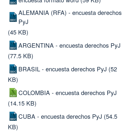
ALEMANIA (RFA) - encuesta derechos
PyJ
(45 KB)
ARGENTINA - encuesta derechos PyJ
(77.5 KB)
BRASIL - encuesta derechos PyJ
(52
KB)
COLOMBIA - encuesta derechos PyJ
(14.15 KB)
CUBA - encuesta derechos PyJ
(54.5
KB)