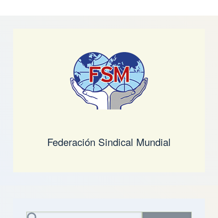
Federación Sindical Mundial