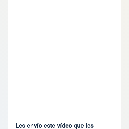
Les envío este vídeo que les