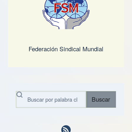
Federación Sindical Mundial
Buscar