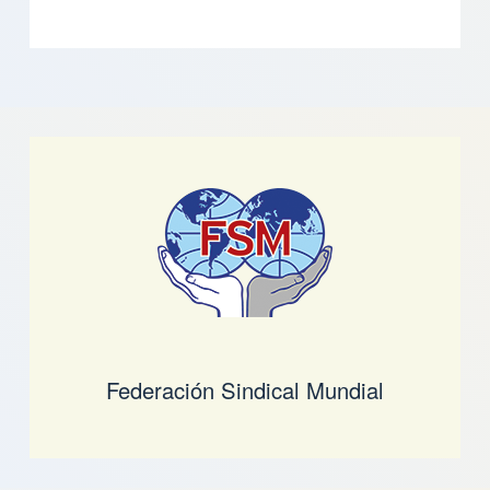
Federación Sindical Mundial