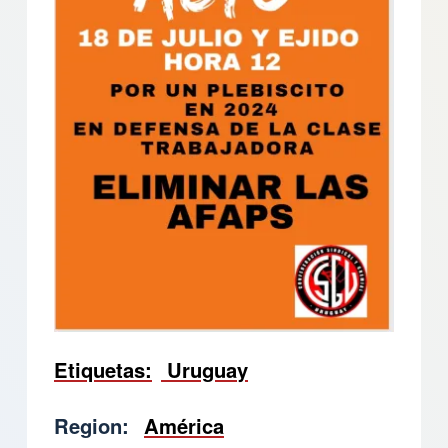
Etiquetas
Uruguay
Region
América