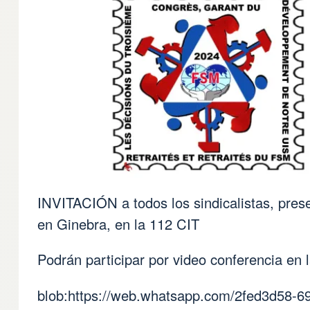
INVITACIÓN a todos los sindicalistas, pres
en Ginebra, en la 112 CIT
Podrán participar por video conferencia en
blob:
https://web.whatsapp.com/2fed3d58-6