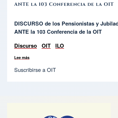
ANTE la 103 Conferencia de la OIT
DISCURSO de los Pensionistas y Jubila
ANTE la 103 Conferencia de la OIT
Discurso
OIT
ILO
Lee más
sobre DISCURSO de los Pensionistas y Jubilado
Suscribirse a OIT