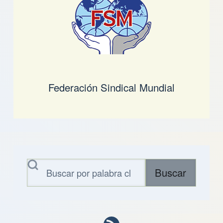
Federación Sindical Mundial
Buscar