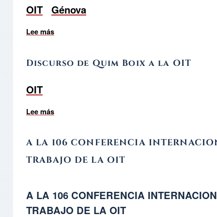
OIT
Génova
Lee más
sobre DISCURSO EN LA OIT EN 2.018
Discurso de Quim Boix a la OIT
OIT
Lee más
sobre Discurso de Quim Boix a la OIT
A LA 106 CONFERENCIA INTERNACIO
TRABAJO DE LA OIT
A LA 106 CONFERENCIA INTERNACIO
TRABAJO DE LA OIT