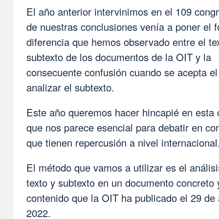
El año anterior intervinimos en el 109 cong
de nuestras conclusiones venía a poner el f
diferencia que hemos observado entre el tex
subtexto de los documentos de la OIT y la
consecuente confusión cuando se acepta el 
analizar el subtexto.
Este año queremos hacer hincapié en esta 
que nos parece esencial para debatir en co
que tienen repercusión a nivel internacional
El método que vamos a utilizar es el anális
texto y subtexto en un documento concreto 
contenido que la OIT ha publicado el 29 de 
2022.