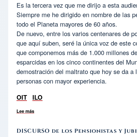
Es la tercera vez que me dirijo a esta audie
Siempre me he dirigido en nombre de las p
todo el Planeta mayores de 60 años.
De nuevo, entre los varios centenares de p
que aquí suben, seré la única voz de este c
que componemos más de 1.000 millones de
esparcidas en los cinco continentes del Mu
demostración del maltrato que hoy se da a 
personas con mayor experiencia.
OIT
ILO
Lee más
sobre A LA 106 CONFERENCIA INTERNACION
DISCURSO de los Pensionistas y Jub