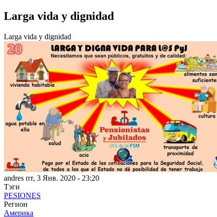
Larga vida y dignidad
Larga vida y dignidad
andres
пт, 3 Янв. 2020 - 23:20
Тэги
PESIONES
Регион
Америка