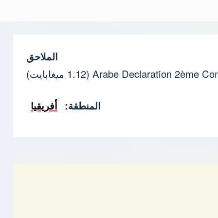
الملاحق
Arabe Declaration 2ème Co
(1.12 ميغابايت)
المنطقة
أفريقيا