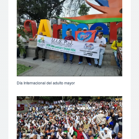
Día Internacional del adulto mayor