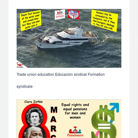
Trade union education Educación sindical Formation
syndicale