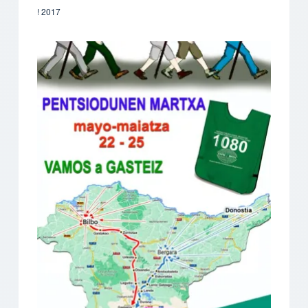
2017 !