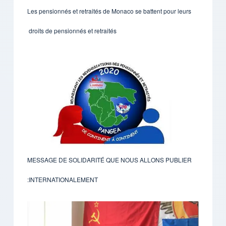
Les pensionnés et retraités de Monaco se battent pour leurs
droits de pensionnés et retraités
MESSAGE DE SOLIDARITÉ QUE NOUS ALLONS PUBLIER
INTERNATIONALEMENT: