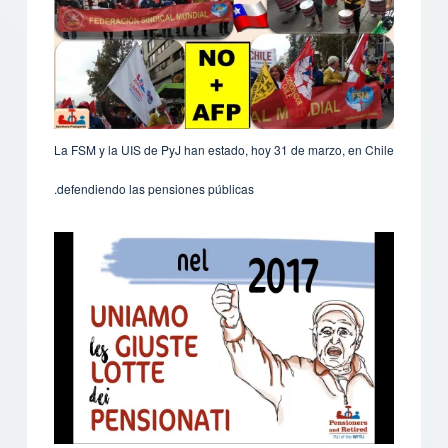
La FSM y la UIS de PyJ han estado, hoy 31 de marzo, en Chile
defendiendo las pensiones públicas.