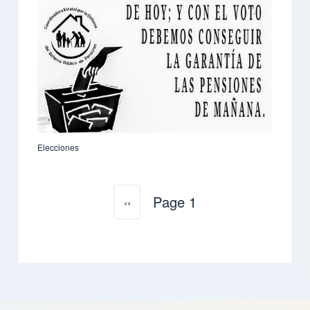
Elecciones
Page 1
››
الصفحة التالية
ترقيم الصفحات