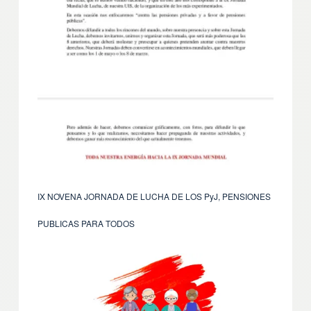
IX NOVENA JORNADA DE LUCHA DE LOS PyJ, PENSIONES
PUBLICAS PARA TODOS