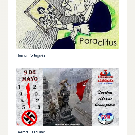
Humor Portugués
Derrota Fascismo