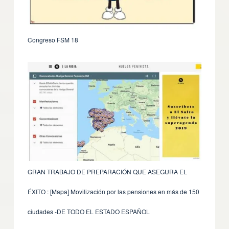
18 Congreso FSM
GRAN TRABAJO DE PREPARACIÓN QUE ASEGURA EL
ÉXITO : [Mapa] Movilización por las pensiones en más de 150
ciudades -DE TODO EL ESTADO ESPAÑOL