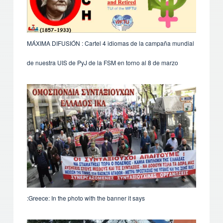
MÁXIMA DIFUSIÓN : Cartel 4 idiomas de la campaña mundial
de nuestra UIS de PyJ de la FSM en torno al 8 de marzo
Greece: In the photo with the banner it says: