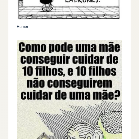
Humor