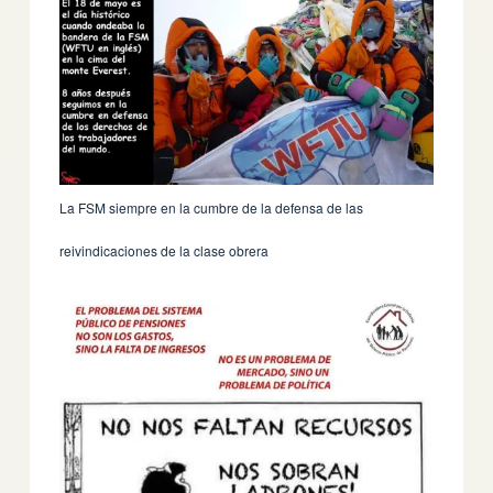
La FSM siempre en la cumbre de la defensa de las
reivindicaciones de la clase obrera