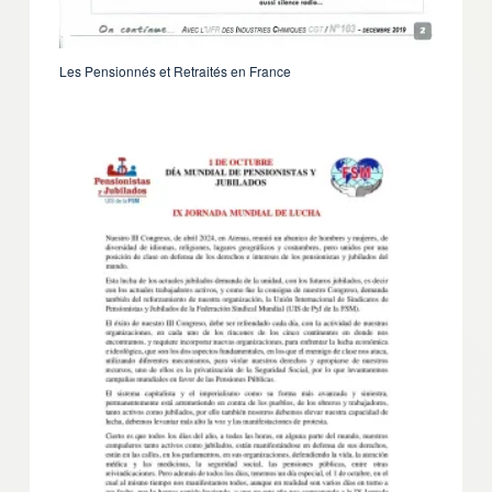
Les Pensionnés et Retraités en France