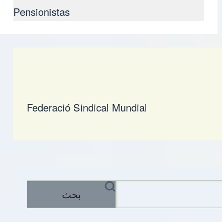
Pensionistas
Federació Sindical Mundial
بحث