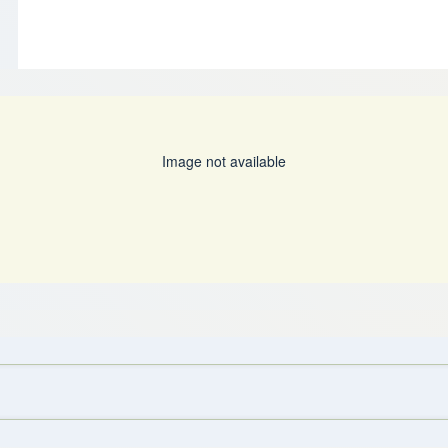
Image not available