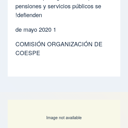
pensiones y servicios públicos se
defienden!
1 de mayo 2020
COMISIÓN ORGANIZACIÓN DE
COESPE
Image not available