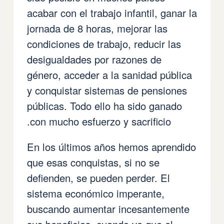
acabar con el trabajo infantil, ganar la
jornada de 8 horas, mejorar las
condiciones de trabajo, reducir las
desigualdades por razones de
género, acceder a la sanidad pública
y conquistar sistemas de pensiones
públicas. Todo ello ha sido ganado
con mucho esfuerzo y sacrificio.
En los últimos años hemos aprendido
que esas conquistas, si no se
defienden, se pueden perder. El
sistema económico imperante,
buscando aumentar incesantemente