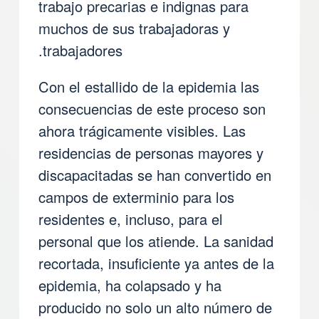
trabajo precarias e indignas para
muchos de sus trabajadoras y
trabajadores.
Con el estallido de la epidemia las
consecuencias de este proceso son
ahora trágicamente visibles. Las
residencias de personas mayores y
discapacitadas se han convertido en
campos de exterminio para los
residentes e, incluso, para el
personal que los atiende. La sanidad
recortada, insuficiente ya antes de la
epidemia, ha colapsado y ha
producido no solo un alto número de