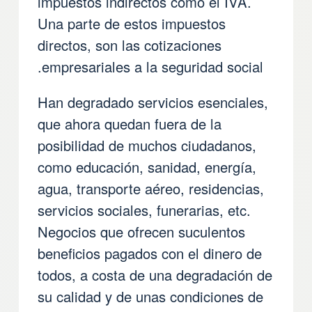
impuestos indirectos como el IVA.
Una parte de estos impuestos
directos, son las cotizaciones
empresariales a la seguridad social.
Han degradado servicios esenciales,
que ahora quedan fuera de la
posibilidad de muchos ciudadanos,
como educación, sanidad, energía,
agua, transporte aéreo, residencias,
servicios sociales, funerarias, etc.
Negocios que ofrecen suculentos
beneficios pagados con el dinero de
todos, a costa de una degradación de
su calidad y de unas condiciones de