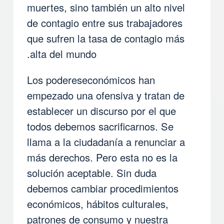
muertes, sino también un alto nivel
de contagio entre sus trabajadores
que sufren la tasa de contagio más
alta del mundo.
Los podereseconómicos han
empezado una ofensiva y tratan de
establecer un discurso por el que
todos debemos sacrificarnos. Se
llama a la ciudadanía a renunciar a
más derechos. Pero esta no es la
solución aceptable. Sin duda
debemos cambiar procedimientos
económicos, hábitos culturales,
patrones de consumo y nuestra