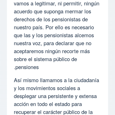
vamos a legitimar, ni permitir, ningún
acuerdo que suponga mermar los
derechos de los pensionistas de
nuestro país. Por ello es necesario
que las y los pensionistas alcemos
nuestra voz, para declarar que no
aceptaremos ningún recorte más
sobre el sistema público de
pensiones.
Así mismo llamamos a la ciudadanía
y los movimientos sociales a
desplegar una persistente y extensa
acción en todo el estado para
recuperar el carácter público de la