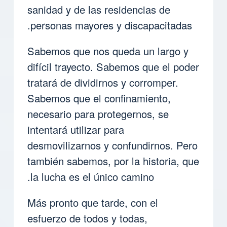
sanidad y de las residencias de
personas mayores y discapacitadas.
Sabemos que nos queda un largo y
difícil trayecto. Sabemos que el poder
tratará de dividirnos y corromper.
Sabemos que el confinamiento,
necesario para protegernos, se
intentará utilizar para
desmovilizarnos y confundirnos. Pero
también sabemos, por la historia, que
la lucha es el único camino.
Más pronto que tarde, con el
esfuerzo de todos y todas,