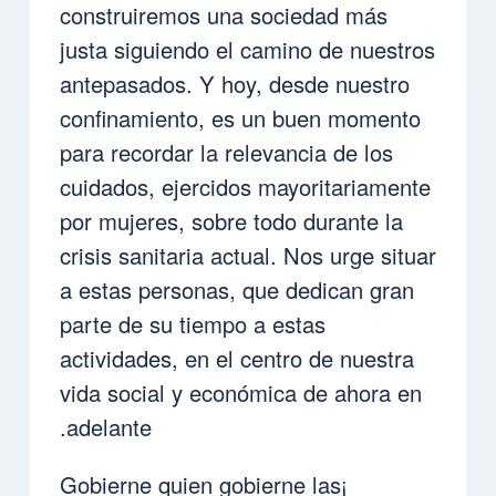
construiremos una sociedad más
justa siguiendo el camino de nuestros
antepasados. Y hoy, desde nuestro
confinamiento, es un buen momento
para recordar la relevancia de los
cuidados, ejercidos mayoritariamente
por mujeres, sobre todo durante la
crisis sanitaria actual. Nos urge situar
a estas personas, que dedican gran
parte de su tiempo a estas
actividades, en el centro de nuestra
vida social y económica de ahora en
adelante.
¡Gobierne quien gobierne las