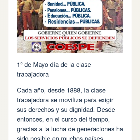
1º de Mayo día de la clase
trabajadora
Cada año, desde 1888, la clase
trabajadora se moviliza para exigir
sus derechos y su dignidad. Desde
entonces, en el curso del tiempo,
gracias a la lucha de generaciones ha
sido posible en muchos países