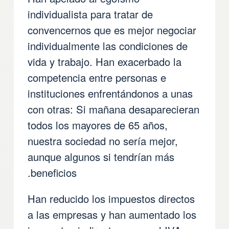
individualista para tratar de
convencernos que es mejor negociar
individualmente las condiciones de
vida y trabajo. Han exacerbado la
competencia entre personas e
instituciones enfrentándonos a unas
con otras: Si mañana desaparecieran
todos los mayores de 65 años,
nuestra sociedad no sería mejor,
aunque algunos si tendrían más
beneficios.
Han reducido los impuestos directos
a las empresas y han aumentado los