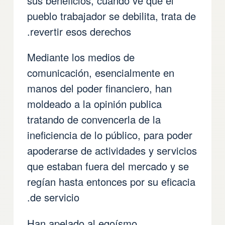
sus beneficios, cuando ve que el
pueblo trabajador se debilita, trata de
revertir esos derechos.
Mediante los medios de
comunicación, esencialmente en
manos del poder financiero, han
moldeado a la opinión publica
tratando de convencerla de la
ineficiencia de lo público, para poder
apoderarse de actividades y servicios
que estaban fuera del mercado y se
regían hasta entonces por su eficacia
de servicio.
Han apelado al egoísmo