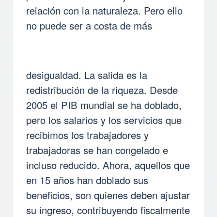
relación con la naturaleza. Pero ello
no puede ser a costa de más
desigualdad. La salida es la
redistribución de la riqueza. Desde
2005 el PIB mundial se ha doblado,
pero los salarios y los servicios que
recibimos los trabajadores y
trabajadoras se han congelado e
incluso reducido. Ahora, aquellos que
en 15 años han doblado sus
beneficios, son quienes deben ajustar
su ingreso, contribuyendo fiscalmente