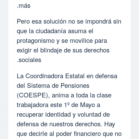
más.
Pero esa solución no se impondrá sin
que la ciudadanía asuma el
protagonismo y se movilice para
exigir el blindaje de sus derechos
sociales.
La Coordinadora Estatal en defensa
del Sistema de Pensiones
(COESPE), anima a toda la clase
trabajadora este 1º de Mayo a
recuperar identidad y voluntad de
defensa de nuestros derechos. Hay
que decirle al poder financiero que no