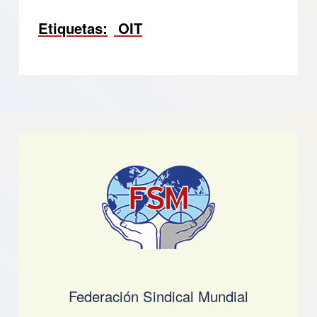
Etiquetas
OIT
Federación Sindical Mundial