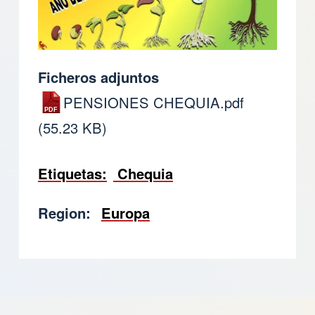
Ficheros adjuntos
PENSIONES CHEQUIA.pdf
(55.23 KB)
Etiquetas
Chequia
Region
Europa