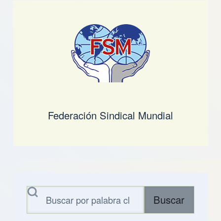
Federación Sindical Mundial
Buscar