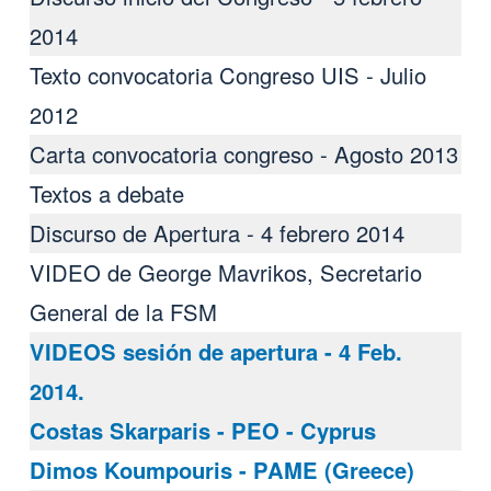
2014
Texto convocatoria Congreso UIS - Julio
2012
Carta convocatoria congreso - Agosto 2013
Textos a debate
Discurso de Apertura - 4 febrero 2014
VIDEO de George Mavrikos, Secretario
General de la FSM
VIDEOS sesión de apertura - 4 Feb.
2014.
Costas Skarparis - PEO - Cyprus
Dimos Koumpouris - PAME (Greece)