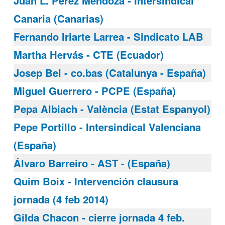
Juan L. Perez Mendoza - Intersindical
Canaria (Canarias)
Fernando Iriarte Larrea - Sindicato LAB
Martha Hervás - CTE (Ecuador)
Josep Bel - co.bas (Catalunya - España)
Miguel Guerrero - PCPE (España)
Pepa Albiach - València (Estat Espanyol)
Pepe Portillo - Intersindical Valenciana
(España)
Álvaro Barreiro - AST - (España)
Quim Boix - Intervención clausura
jornada (4 feb 2014)
Gilda Chacon - cierre jornada 4 feb.