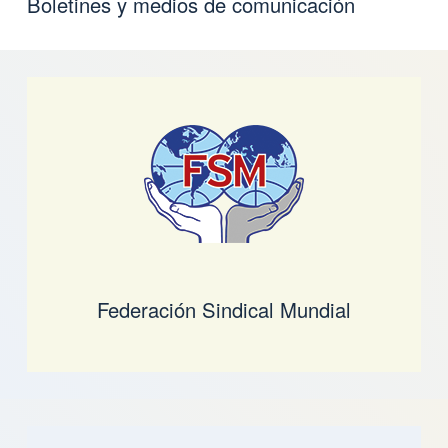
Boletines y medios de comunicación
Federación Sindical Mundial