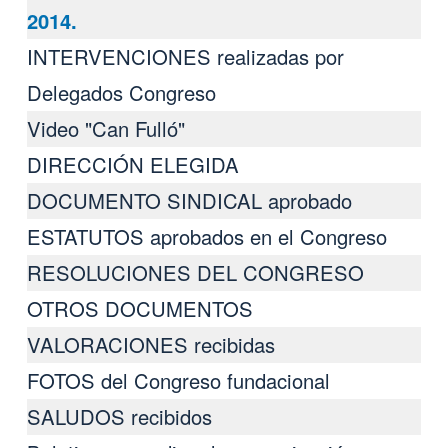
2014.
INTERVENCIONES realizadas por
Delegados Congreso
Video "Can Fulló"
DIRECCIÓN ELEGIDA
DOCUMENTO SINDICAL aprobado
ESTATUTOS aprobados en el Congreso
RESOLUCIONES DEL CONGRESO
OTROS DOCUMENTOS
VALORACIONES recibidas
FOTOS del Congreso fundacional
SALUDOS recibidos