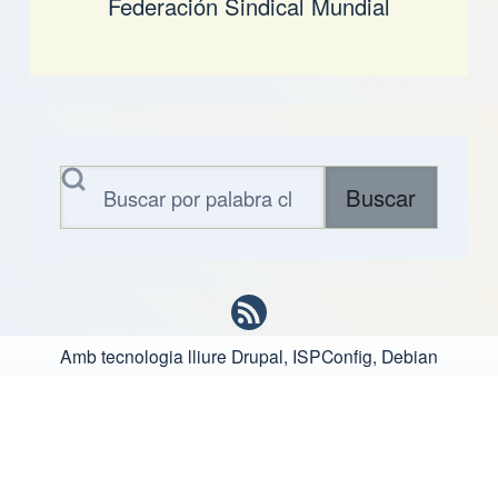
Federación Sindical Mundial
Buscar
Amb tecnologia lliure
Drupal, ISPConfig, Debian