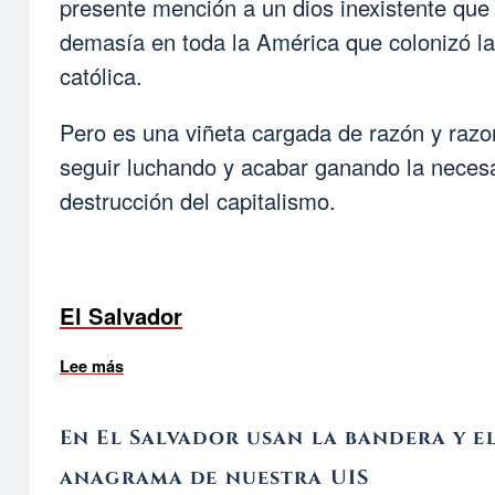
presente mención a un dios inexistente que
demasía en toda la América que colonizó la 
católica.
Pero es una viñeta cargada de razón y razo
seguir luchando y acabar ganando la neces
destrucción del capitalismo.
El Salvador
Lee más
sobre Recibido de El Salvador : EL CALLEJE
En El Salvador usan la bandera y e
anagrama de nuestra UIS