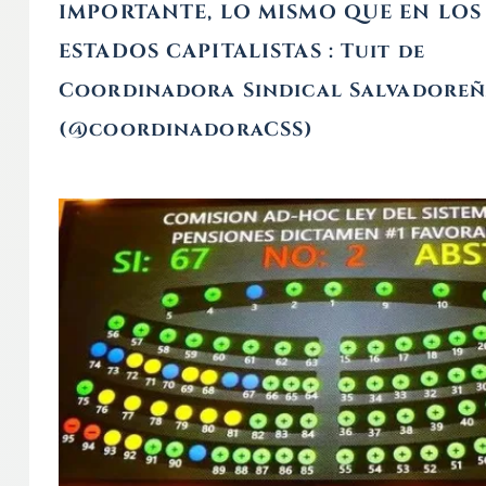
IMPORTANTE, LO MISMO QUE EN LOS
ESTADOS CAPITALISTAS : Tuit de
Coordinadora Sindical Salvadore
(@coordinadoraCSS)