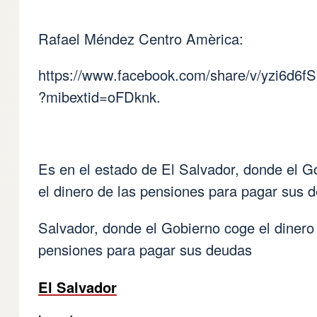
Rafael Méndez Centro Amèrica:
https://www.facebook.com/share/v/yzi6d6
?mibextid=oFDknk
.
Es en el estado de El Salvador, donde el G
el dinero de las pensiones para pagar sus 
Salvador, donde el Gobierno coge el dinero
pensiones para pagar sus deudas
El Salvador