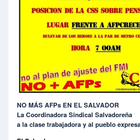
NO MÁS AFPs EN EL SALVADOR
La Coordinadora Sindical Salvadoreña
a la clase trabajadora y al pueblo expres