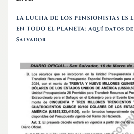
LA LUCHA DE LOS PENSIONISTAS ES 
EN TODO EL PLANETA: Aquí datos de
Salvador