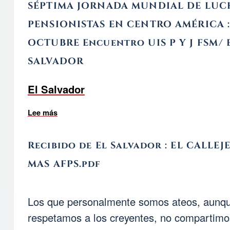
SÉPTIMA JORNADA MUNDIAL DE LUC
PENSIONISTAS EN CENTRO AMÉRICA : 
OCTUBRE Encuentro UIS P Y J FSM/ 
SALVADOR
El Salvador
Lee más
sobre SÉPTIMA JORNADA MUNDIAL DE LUCHA 
Recibido de El Salvador : EL CALLE
MAS AFPS.pdf
Los que personalmente somos ateos, aunq
respetamos a los creyentes, no compartimo