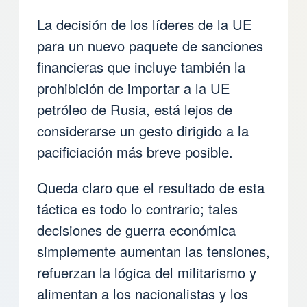
La decisión de los líderes de la UE
para un nuevo paquete de sanciones
financieras que incluye también la
prohibición de importar a la UE
petróleo de Rusia, está lejos de
considerarse un gesto dirigido a la
pacificiación más breve posible.
Queda claro que el resultado de esta
táctica es todo lo contrario; tales
decisiones de guerra económica
simplemente aumentan las tensiones,
refuerzan la lógica del militarismo y
alimentan a los nacionalistas y los