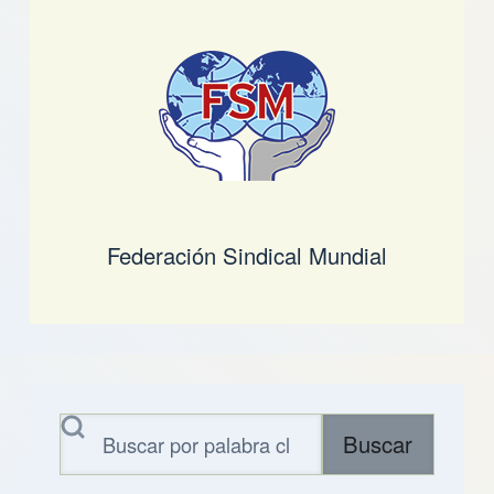
Federación Sindical Mundial
Buscar