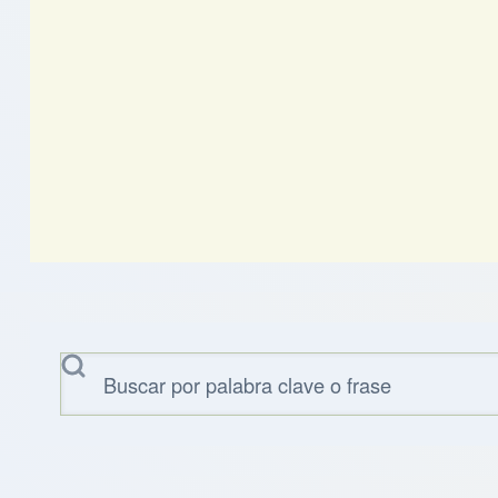
Buscar