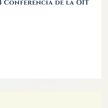
3 Conferencia de la OIT