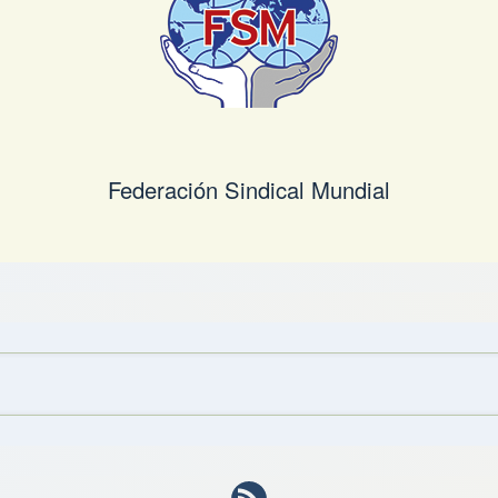
Federación Sindical Mundial