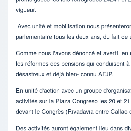
vigueur.
Avec unité et mobilisation nous présenteron
parlementaire tous les deux ans, du fait de
Comme nous l'avons dénoncé et averti, en r
les réformes des pensions qui conduisent à
désastreux et déjà bien- connu AFJP.
En unité d'action avec un groupe d'organisa
activités sur la Plaza Congreso les 20 et 2
devant le Congrès (Rivadavia entre Callao
Des activités auront également lieu dans di