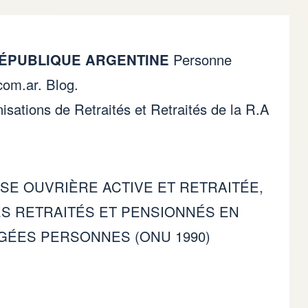
RÉPUBLIQUE ARGENTINE
Personne
com.ar
. Blog.
sations de Retraités et Retraités de la R.A
SE OUVRIÈRE ACTIVE ET RETRAITÉE,
ES RETRAITÉS ET PENSIONNÉS EN
GÉES PERSONNES (ONU 1990)