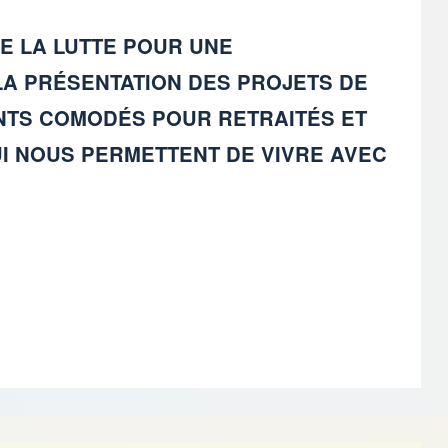
E LA LUTTE POUR UNE
LA PRÉSENTATION DES PROJETS DE
MENTS COMODÉS POUR RETRAITÉS ET
UI NOUS PERMETTENT DE VIVRE AVEC