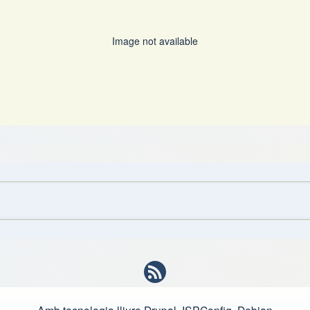
Image not available