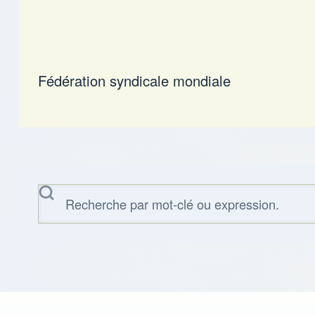
Fédération syndicale mondiale
Rechercher