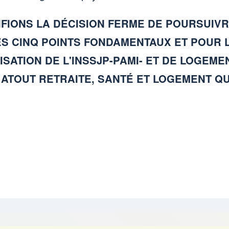
FIONS LA DÉCISION FERME DE POURSUIVR
S CINQ POINTS FONDAMENTAUX ET POUR 
ISATION DE L'INSSJP-PAMI- ET DE LOGE
 ATOUT RETRAITE, SANTÉ ET LOGEMENT Q