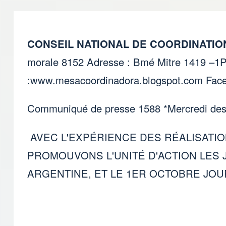
CONSEIL NATIONAL DE COORDINATIO
morale 8152 Adresse : Bmé Mitre 1419 –1
:
www.mesacoordinadora.blogspot.com
Face
Communiqué de presse 1588 *Mercredi des 
AVEC L'EXPÉRIENCE DES RÉALISATIO
PROMOUVONS L'UNITÉ D'ACTION LES
ARGENTINE, ET LE 1ER OCTOBRE JO