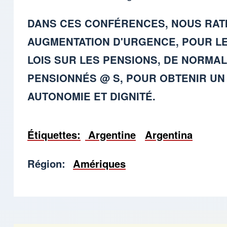
DANS CES CONFÉRENCES, NOUS RATI
AUGMENTATION D'URGENCE, POUR LE
LOIS SUR LES PENSIONS, DE NORMAL
PENSIONNÉS @ S, POUR OBTENIR UN
AUTONOMIE ET ​​DIGNITÉ.
Étiquettes
Argentine
Argentina
Région
Amériques