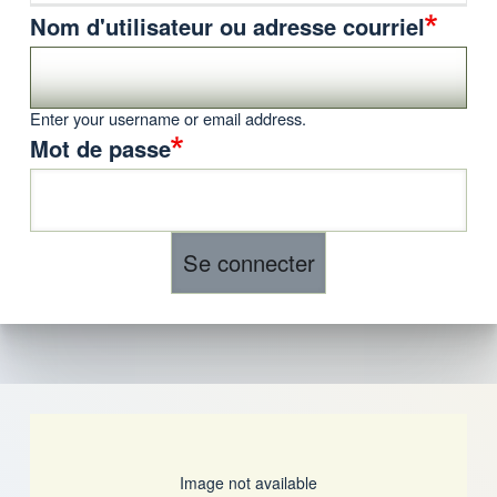
Nom d'utilisateur ou adresse courriel
Enter your username or email address.
Mot de passe
Image not available