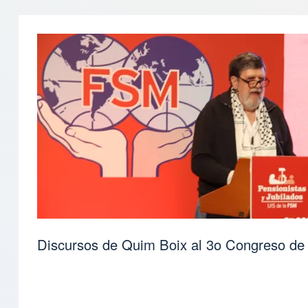
Discursos de Quim Boix al 3ο Congreso de