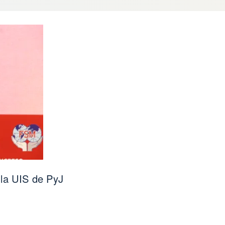
 la UIS de PyJ