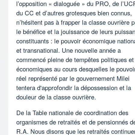
l’opposition « dialoguée » du PRO, de l’UC
du CC et d’autres grotesques bien connus,
n’hésitent pas à frapper la classe ouvrière 
le bénéfice et la jouissance de leurs puissa
constituants : le pouvoir économique nation
et transnational. Une nouvelle année a
commencé pleine de tempêtes politiques et
économiques au cours desquelles le pouvoi
réel représenté par le gouvernement Milei
tentera d'approfondir la dépossession et la
douleur de la classe ouvrière.
De la Table nationale de coordination des
organismes de retraités et de pensionnés de
R.A. Nous disons que les retraités continue