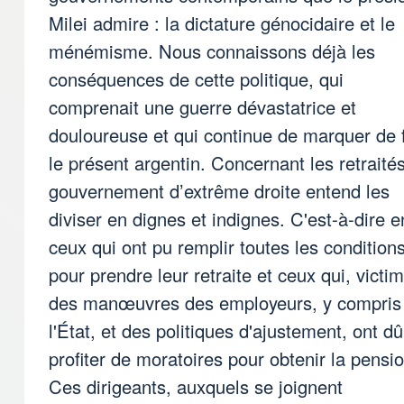
Milei admire : la dictature génocidaire et le
ménémisme. Nous connaissons déjà les
conséquences de cette politique, qui
comprenait une guerre dévastatrice et
douloureuse et qui continue de marquer de 
le présent argentin. Concernant les retraités
gouvernement d’extrême droite entend les
diviser en dignes et indignes. C'est-à-dire e
ceux qui ont pu remplir toutes les condition
pour prendre leur retraite et ceux qui, victi
des manœuvres des employeurs, y compris
l'État, et des politiques d'ajustement, ont dû
profiter de moratoires pour obtenir la pensio
Ces dirigeants, auxquels se joignent