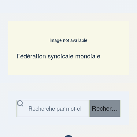
Image not available
Fédération syndicale mondiale
Rechercher