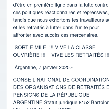
d’être en première ligne dans la lutte contre
ces politiques réactionnaires et répressives,
tandis que nous exhortons les travailleurs ac
et les retraités à lutter dans l’unité pour
affronter avec succès ces mercenaires.
SORTIE MILEI !!! VIVE LA CLASSE
OUVRIÈRE !!! VIVE LES RETRAITÉS !!
Argentine, 7 janvier 2025.-
CONSEIL NATIONAL DE COORDINATIO
DES ORGANISATIONS DE RETRAITÉS 
PENSIONS DE LA RÉPUBLIQUE
ARGENTINE Statut juridique 8152 Bartolo