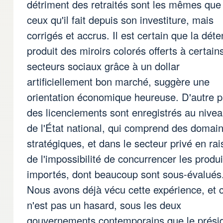
détriment des retraités sont les mêmes que
ceux qu'il fait depuis son investiture, mais
corrigés et accrus. Il est certain que la déte
produit des miroirs colorés offerts à certain
secteurs sociaux grâce à un dollar
artificiellement bon marché, suggère une
orientation économique heureuse. D'autre p
des licenciements sont enregistrés au nive
de l'État national, qui comprend des domai
stratégiques, et dans le secteur privé en ra
de l'impossibilité de concurrencer les produi
importés, dont beaucoup sont sous-évalués
Nous avons déjà vécu cette expérience, et 
n'est pas un hasard, sous les deux
gouvernements contemporains que le prési