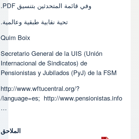
وفي قائمة المتحدثين بتنسيق PDF.
تحية نقابية طبقية وعالمية.
Quim Boix
Secretario General de la UIS (Unión
Internacional de Sindicatos) de
Pensionistas y Jubilados (PyJ) de la FSM
http://www.wftucentral.org/?
language=es; http://www.pensionistas.info/
…
الملاحق