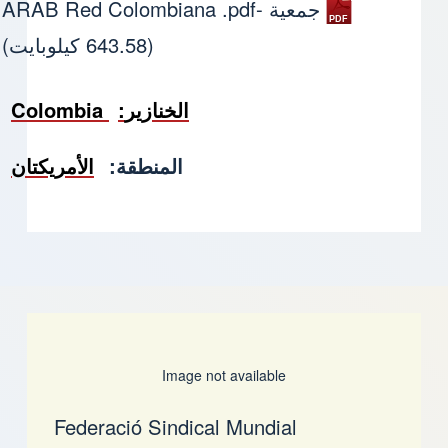
جمعية -ARAB Red Colombiana .pdf
(643.58 كيلوبايت)
الخنازير
Colombia
المنطقة
الأمريكتان
Image not available
Federació Sindical Mundial