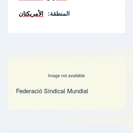
المنطقة
الأمريكتان
Image not available
Federació Sindical Mundial