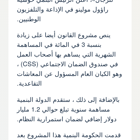
راؤول مولينو في الإذاعة والتلفزيون
الوطنيين.
ينص مشروع القانون أيضا على زيادة
بنسبة 3 في المائة في المساهمة
الشهرية التي يساهم بها أصحاب العمل
في صندوق الضمان الاجتماعي (CSS) ،
وهو الكيان العام المسؤول عن المعاشات
التقاعدية.
بالإضافة إلى ذلك ، ستقدم الدولة البنمية
مساهمة سنوية تبلغ حوالي 1.2 مليار
دولار إضافي لضمان استمرارية النظام.
قدمت الحكومة البنمية هذا المشروع بعد