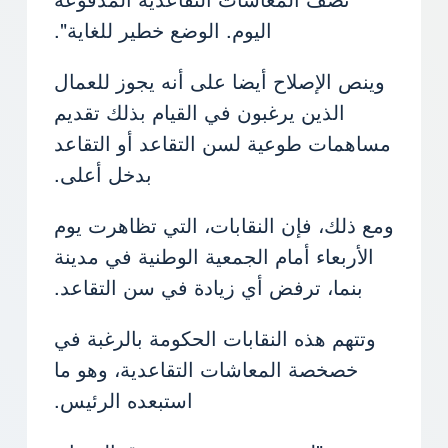
اليوم. الوضع خطير للغاية".
وينص الإصلاح أيضا على أنه يجوز للعمال
الذين يرغبون في القيام بذلك تقديم
مساهمات طوعية لسن التقاعد أو التقاعد
بدخل أعلى.
ومع ذلك، فإن النقابات، التي تظاهرت يوم
الأربعاء أمام الجمعية الوطنية في مدينة
بنما، ترفض أي زيادة في سن التقاعد.
وتتهم هذه النقابات الحكومة بالرغبة في
خصخصة المعاشات التقاعدية، وهو ما
استبعده الرئيس.