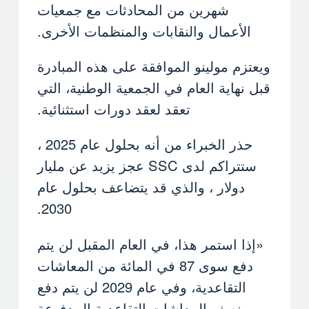
شهرين من المحادثات مع جمعيات
الأعمال والنقابات والمنظمات الأخرى.
ويعتزم مولينو الموافقة على هذه المبادرة
قبل نهاية العام في الجمعية الوطنية، التي
تعقد لعقد دورات استثنائية.
حذر الخبراء من أنه بحلول عام 2025 ،
ستتراكم لدى SSC عجز يزيد عن مليار
دولار ، والذي قد يتضاعف بحلول عام
2030.
«إذا استمر هذا، في العام المقبل لن يتم
دفع سوى 87 في المائة من المعاشات
التقاعدية، وفي عام 2029 لن يتم دفع
نصف المعاشات التقاعدية المدفوعة