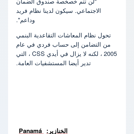
"لن تتم خصخصة صندوق الضمان
الاجتماعي. سيكون لدينا نظام فريد
وداعم".
تحول نظام المعاشات التقاعدية البنمي
من التضامن إلى حساب فردي في عام
2005 ، لكنه لا يزال في أيدي CSS ، التي
تدير أيضا المستشفيات العامة.
الخنازير
Panamá