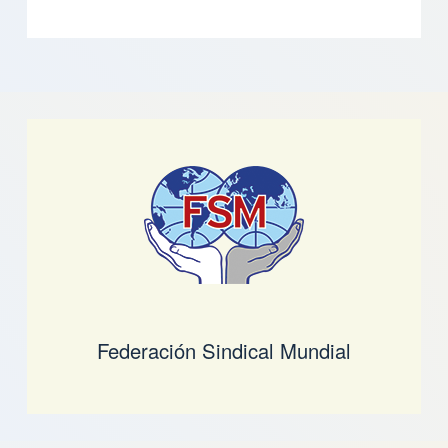
Federación Sindical Mundial