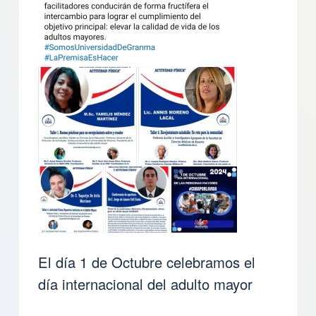
El día 1 de Octubre celebramos el
día internacional del adulto mayor