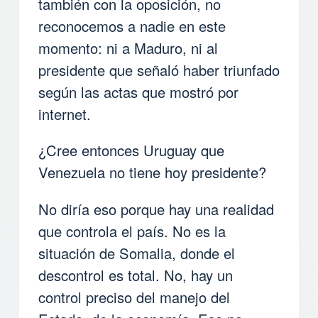
también con la oposición, no
reconocemos a nadie en este
momento: ni a Maduro, ni al
presidente que señaló haber triunfado
según las actas que mostró por
internet.
¿Cree entonces Uruguay que
Venezuela no tiene hoy presidente?
No diría eso porque hay una realidad
que controla el país. No es la
situación de Somalia, donde el
descontrol es total. No, hay un
control preciso del manejo del