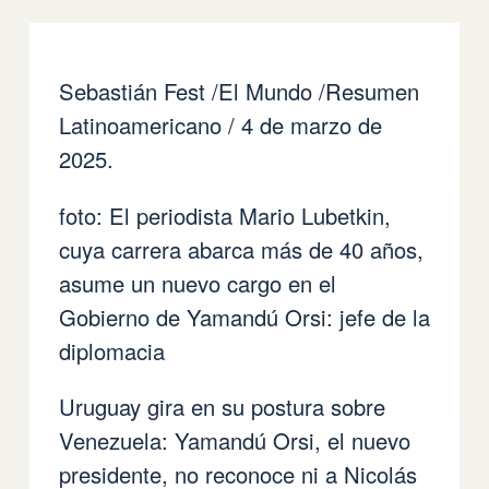
Sebastián Fest /El Mundo /Resumen
Latinoamericano / 4 de marzo de
2025.
foto: El periodista Mario Lubetkin,
cuya carrera abarca más de 40 años,
asume un nuevo cargo en el
Gobierno de Yamandú Orsi: jefe de la
diplomacia
Uruguay gira en su postura sobre
Venezuela: Yamandú Orsi, el nuevo
presidente, no reconoce ni a Nicolás