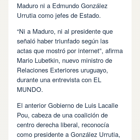
Maduro ni a Edmundo González
Urrutia como jefes de Estado.
“Ni a Maduro, ni al presidente que
señaló haber triunfado según las
actas que mostró por internet”, afirma
Mario Lubetkin, nuevo ministro de
Relaciones Exteriores uruguayo,
durante una entrevista con EL
MUNDO.
El anterior Gobierno de Luis Lacalle
Pou, cabeza de una coalición de
centro derecha liberal, reconocía
como presidente a González Urrutia,