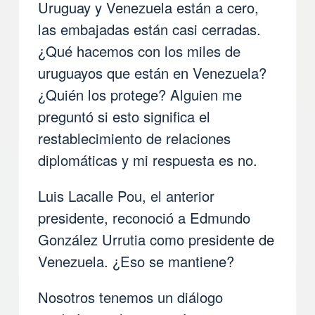
Uruguay y Venezuela están a cero,
las embajadas están casi cerradas.
¿Qué hacemos con los miles de
uruguayos que están en Venezuela?
¿Quién los protege? Alguien me
preguntó si esto significa el
restablecimiento de relaciones
diplomáticas y mi respuesta es no.
Luis Lacalle Pou, el anterior
presidente, reconoció a Edmundo
González Urrutia como presidente de
Venezuela. ¿Eso se mantiene?
Nosotros tenemos un diálogo