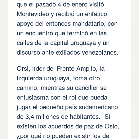
que el pasado 4 de enero visitó
Montevideo y recibió un enfático
apoyo del entonces mandatario, con
un encuentro que terminó en las
calles de la capital uruguaya y un
discurso ante exiliados venezolanos.
Orsi, líder del Frente Amplio, la
izquierda uruguaya, toma otro
camino, mientras su canciller se
entusiasma con el rol que pueda
jugar el pequeño país sudamericano
de 3,4 millones de habitantes. “Si
existen los acuerdos de paz de Oslo,
¿por qué no pueden existir los de