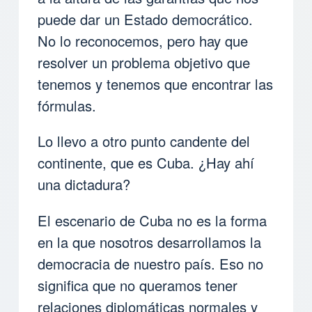
puede dar un Estado democrático.
No lo reconocemos, pero hay que
resolver un problema objetivo que
tenemos y tenemos que encontrar las
fórmulas.
Lo llevo a otro punto candente del
continente, que es Cuba. ¿Hay ahí
una dictadura?
El escenario de Cuba no es la forma
en la que nosotros desarrollamos la
democracia de nuestro país. Eso no
significa que no queramos tener
relaciones diplomáticas normales y