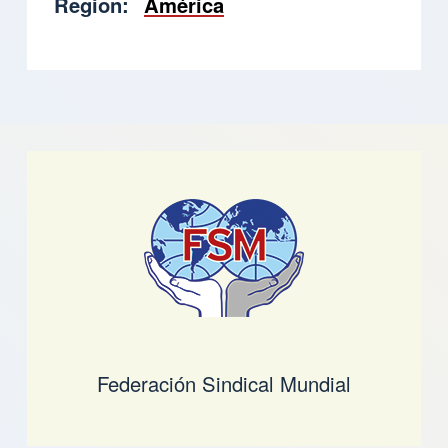
Region
América
Federación Sindical Mundial