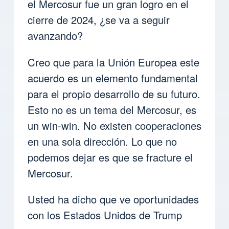
el Mercosur fue un gran logro en el
cierre de 2024, ¿se va a seguir
avanzando?
Creo que para la Unión Europea este
acuerdo es un elemento fundamental
para el propio desarrollo de su futuro.
Esto no es un tema del Mercosur, es
un win-win. No existen cooperaciones
en una sola dirección. Lo que no
podemos dejar es que se fracture el
Mercosur.
Usted ha dicho que ve oportunidades
con los Estados Unidos de Trump