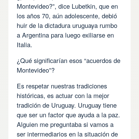
Montevideo?”, dice Lubetkin, que en
los años 70, aún adolescente, debió
huir de la dictadura uruguaya rumbo
a Argentina para luego exiliarse en
Italia.
¿Qué significarían esos “acuerdos de
Montevideo”?
Es respetar nuestras tradiciones
históricas, es actuar con la mejor
tradición de Uruguay. Uruguay tiene
que ser un factor que ayuda a la paz.
Alguien me preguntaba si vamos a
ser intermediarios en la situación de