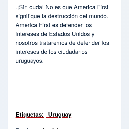
.¡Sin duda! No es que America First
signifique la destrucción del mundo.
America First es defender los
intereses de Estados Unidos y
nosotros trataremos de defender los
intereses de los ciudadanos
uruguayos.
Etiquetas
Uruguay