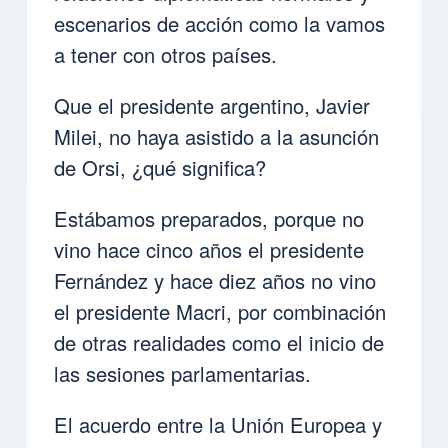
escenarios de acción como la vamos
a tener con otros países.
Que el presidente argentino, Javier
Milei, no haya asistido a la asunción
de Orsi, ¿qué significa?
Estábamos preparados, porque no
vino hace cinco años el presidente
Fernández y hace diez años no vino
el presidente Macri, por combinación
de otras realidades como el inicio de
las sesiones parlamentarias.
El acuerdo entre la Unión Europea y