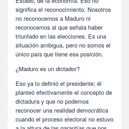
Estado, de la economía. Eso no
significa el reconocimiento. Nosotros
no reconocemos a Maduro ni
reconocemos al que señala haber
triunfado en las elecciones. Es una
situación ambigua, pero no somos el
único país que tiene esa posición.
¿Maduro es un dictador?
Eso ya lo definió el presidente; él
planteó efectivamente el concepto de
dictadura y que no podemos
reconocer una realidad democrática
cuando el proceso electoral no estuvo
a la altura de las garantías que nos