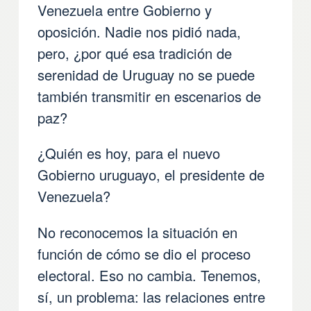
Venezuela entre Gobierno y
oposición. Nadie nos pidió nada,
pero, ¿por qué esa tradición de
serenidad de Uruguay no se puede
también transmitir en escenarios de
paz?
¿Quién es hoy, para el nuevo
Gobierno uruguayo, el presidente de
Venezuela?
No reconocemos la situación en
función de cómo se dio el proceso
electoral. Eso no cambia. Tenemos,
sí, un problema: las relaciones entre