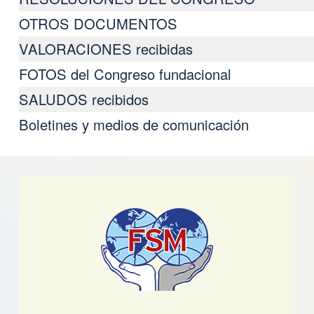
OTROS DOCUMENTOS
VALORACIONES recibidas
FOTOS del Congreso fundacional
SALUDOS recibidos
Boletines y medios de comunicación