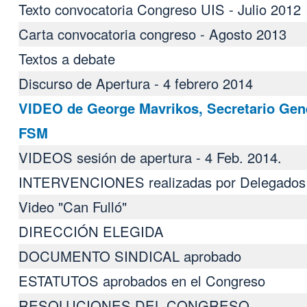
Texto convocatoria Congreso UIS - Julio 2012
Carta convocatoria congreso - Agosto 2013
Textos a debate
Discurso de Apertura - 4 febrero 2014
VIDEO de George Mavrikos, Secretario Gene
FSM
VIDEOS sesión de apertura - 4 Feb. 2014.
INTERVENCIONES realizadas por Delegados
Video "Can Fulló"
DIRECCIÓN ELEGIDA
DOCUMENTO SINDICAL aprobado
ESTATUTOS aprobados en el Congreso
RESOLUCIONES DEL CONGRESO