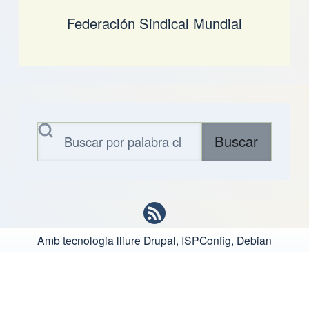
Federación Sindical Mundial
Buscar
Amb tecnologia lliure
Drupal, ISPConfig, Debian