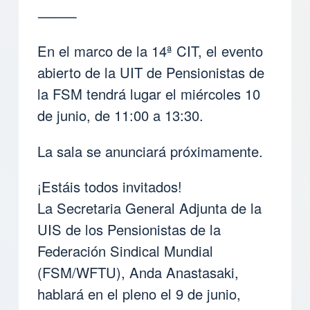
⸻
En el marco de la 14ª CIT, el evento
abierto de la UIT de Pensionistas de
la FSM tendrá lugar el miércoles 10
de junio, de 11:00 a 13:30.
La sala se anunciará próximamente.
¡Estáis todos invitados!
La Secretaria General Adjunta de la
UIS de los Pensionistas de la
Federación Sindical Mundial
(FSM/WFTU), Anda Anastasaki,
hablará en el pleno el 9 de junio,