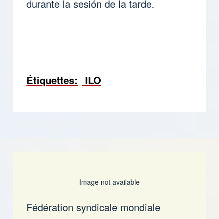
durante la sesión de la tarde.
Étiquettes
ILO
Image not available
Fédération syndicale mondiale