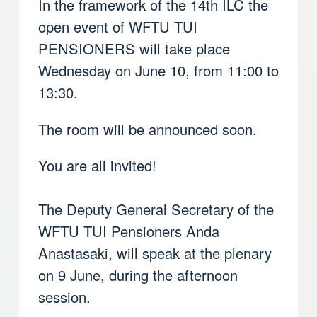
In the framework of the 14th ILC the
open event of WFTU TUI
PENSIONERS will take place
Wednesday on June 10, from 11:00 to
13:30.
The room will be announced soon.
You are all invited!
The Deputy General Secretary of the
WFTU TUI Pensioners Anda
Anastasaki, will speak at the plenary
on 9 June, during the afternoon
session.