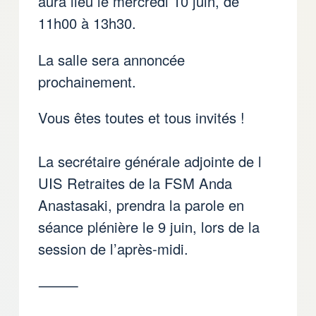
aura lieu le mercredi 10 juin, de
11h00 à 13h30.
La salle sera annoncée
prochainement.
Vous êtes toutes et tous invités !
La secrétaire générale adjointe de l
UIS Retraites de la FSM Anda
Anastasaki, prendra la parole en
séance plénière le 9 juin, lors de la
session de l’après-midi.
⸻