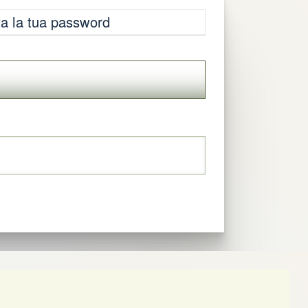
a la tua password