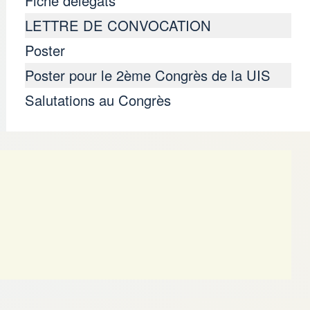
Fiche delegats
LETTRE DE CONVOCATION
Poster
Poster pour le 2ème Congrès de la UIS
Salutations au Congrès