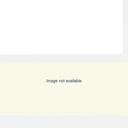
Image not available