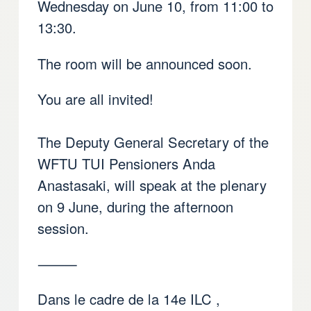
Wednesday on June 10, from 11:00 to
13:30.
The room will be announced soon.
You are all invited!
The Deputy General Secretary of the
WFTU TUI Pensioners Anda
Anastasaki, will speak at the plenary
on 9 June, during the afternoon
session.
⸻
Dans le cadre de la 14e ILC ,