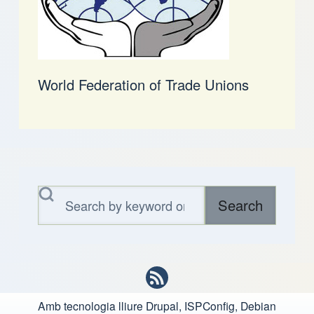
World Federation of Trade Unions
Search
Amb tecnologia lliure
Drupal, ISPConfig, Debian