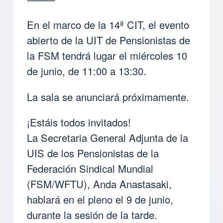
En el marco de la 14ª CIT, el evento
abierto de la UIT de Pensionistas de
la FSM tendrá lugar el miércoles 10
de junio, de 11:00 a 13:30.
La sala se anunciará próximamente.
¡Estáis todos invitados!
La Secretaria General Adjunta de la
UIS de los Pensionistas de la
Federación Sindical Mundial
(FSM/WFTU), Anda Anastasaki,
hablará en el pleno el 9 de junio,
durante la sesión de la tarde.