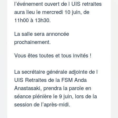
l’événement ouvert de l UIS retraites
aura lieu le mercredi 10 juin, de
11h00 à 13h30.
La salle sera annoncée
prochainement.
Vous êtes toutes et tous invités !
La secrétaire générale adjointe de l
UIS Retraites de la FSM Anda
Anastasaki, prendra la parole en
séance plénière le 9 juin, lors de la
session de l’après-midi.
⸻