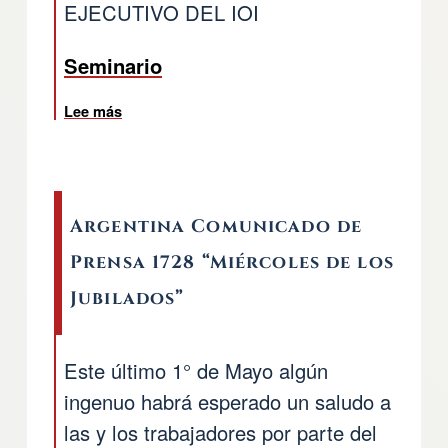
EJECUTIVO DEL IOI
Seminario
Lee más
sobre COMUNICADO DEL COMITÉ EJECUTIVO
Argentina Comunicado de
Prensa 1728 “Miércoles de los
Jubilados”
Este último 1° de Mayo algún
ingenuo habrá esperado un saludo a
las y los trabajadores por parte del