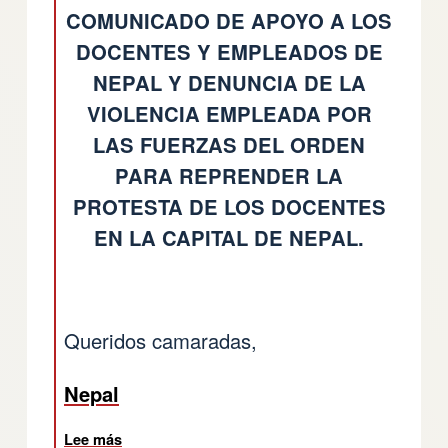
COMUNICADO DE APOYO A LOS
DOCENTES Y EMPLEADOS DE
NEPAL Y DENUNCIA DE LA
VIOLENCIA EMPLEADA POR
LAS FUERZAS DEL ORDEN
PARA REPRENDER LA
PROTESTA DE LOS DOCENTES
EN LA CAPITAL DE NEPAL.
Queridos camaradas,
Nepal
Lee más
sobre NO A LA VIOLENCIA CONTRA LOS P