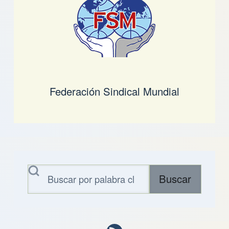
Federación Sindical Mundial
Buscar