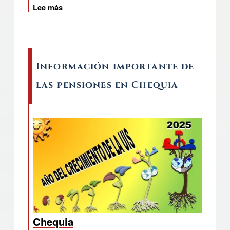
Lee más
Información importante de
las pensiones en Chequia
Chequia