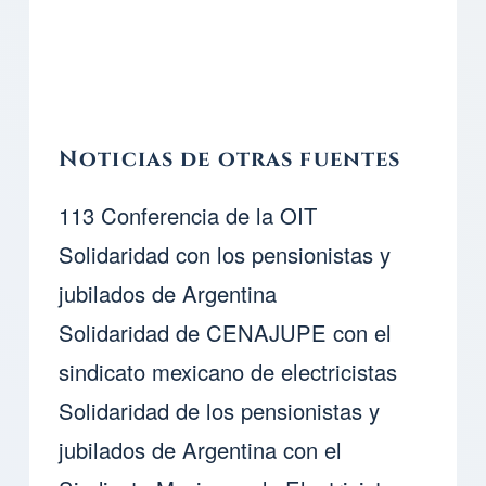
Noticias de otras fuentes
113 Conferencia de la OIT
Solidaridad con los pensionistas y
jubilados de Argentina
Solidaridad de CENAJUPE con el
sindicato mexicano de electricistas
Solidaridad de los pensionistas y
jubilados de Argentina con el