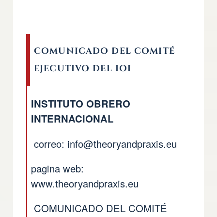
COMUNICADO DEL COMITÉ
EJECUTIVO DEL IOI
INSTITUTO OBRERO
INTERNACIONAL
correo:
info@theoryandpraxis.eu
pagina web:
www.theoryandpraxis.eu
COMUNICADO DEL COMITÉ