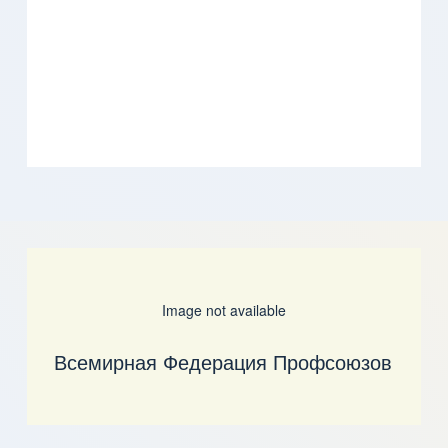
Image not available
Всемирная Федерация Профсоюзов