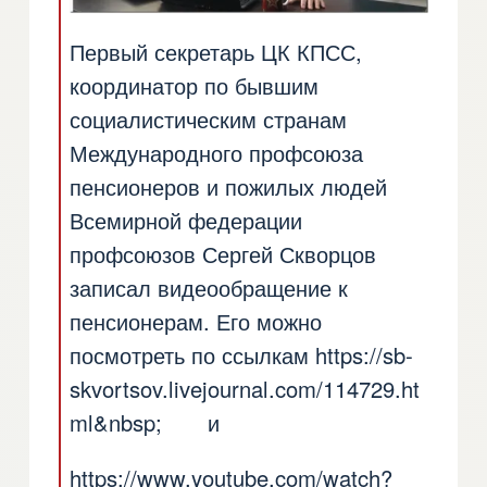
Первый секретарь ЦК КПСС,
координатор по бывшим
социалистическим странам
Международного профсоюза
пенсионеров и пожилых людей
Всемирной федерации
профсоюзов Сергей Скворцов
записал видеообращение к
пенсионерам. Его можно
посмотреть по ссылкам
https://sb-
skvortsov.livejournal.com/114729.ht
ml&nbsp
; и
https://www.youtube.com/watch?