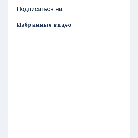
Подписаться на
Избранные видео
Remote video URL