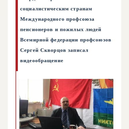
социалистическим странам
Международного профсоюза
пенсионеров и пожилых людей
Всемирной федерации профсоюзов
Сергей Скворцов записал
видеообращение