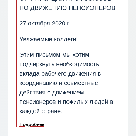
ПО ДВИЖЕНИЮ ПЕНСИОНЕРОВ
27 октября 2020 г.
Уважаемые коллеги!
Этим письмом мы хотим
подчеркнуть необходимость
вклада рабочего движения в
координацию и совместные
действия с движением
пенсионеров и пожилых людей в
каждой стране.
Подробнее
о ОБРАЩЕНИЕ ВСЕМИРНОЙ ОРГАНИЗ