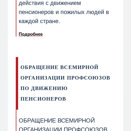
действия с движением
пенсионеров и пожилых людей в
каждой стране.
Подробнее
о ОБРАЩЕНИЕ ВСЕМИРНОЙ ОРГАНИЗ
ОБРАЩЕНИЕ ВСЕМИРНОЙ
ОРГАНИЗАЦИИ ПРОФСОЮЗОВ
ПО ДВИЖЕНИЮ
ПЕНСИОНЕРОВ
ОБРАЩЕНИЕ ВСЕМИРНОЙ
ОРГАНИЗАЦИИ ПРОФСОЮЗОВ