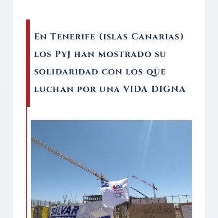
En Tenerife (islas Canarias)
los PyJ han mostrado su
solidaridad con los que
luchan por una VIDA DIGNA