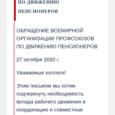
ПО ДВИЖЕНИЮ
ПЕНСИОНЕРОВ
ОБРАЩЕНИЕ ВСЕМИРНОЙ
ОРГАНИЗАЦИИ ПРОФСОЮЗОВ
ПО ДВИЖЕНИЮ ПЕНСИОНЕРОВ
27 октября 2020 г.
Уважаемые коллеги!
Этим письмом мы хотим
подчеркнуть необходимость
вклада рабочего движения в
координацию и совместные