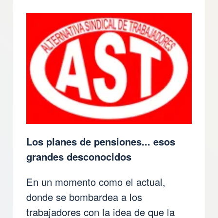
Los planes de pensiones... esos
grandes desconocidos
En un momento como el actual,
donde se bombardea a los
trabajadores con la idea de que la