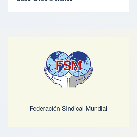
Federación Sindical Mundial