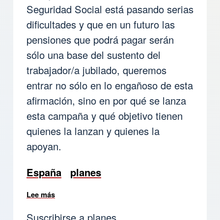
Seguridad Social está pasando serias
dificultades y que en un futuro las
pensiones que podrá pagar serán
sólo una base del sustento del
trabajador/a jubilado, queremos
entrar no sólo en lo engañoso de esta
afirmación, sino en por qué se lanza
esta campaña y qué objetivo tienen
quienes la lanzan y quienes la
apoyan.
España
planes
Lee más
sobre Un ejemplo claro y cercano a todos, de l
Suscribirse a planes