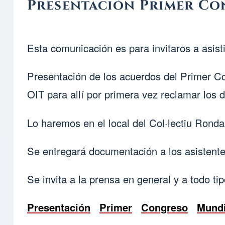
Presentación Primer Co
Esta comunicación es para invitaros a asist
Presentación de los acuerdos del Primer Co
OIT para allí por primera vez reclamar los 
Lo haremos en el local del Col·lectiu Ronda
Se entregará documentación a los asistente
Se invita a la prensa en general y a todo t
Presentación
Primer
Congreso
Mundi