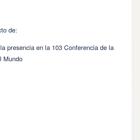
cto de:
a presencia en la 103 Conferencia de la
el Mundo