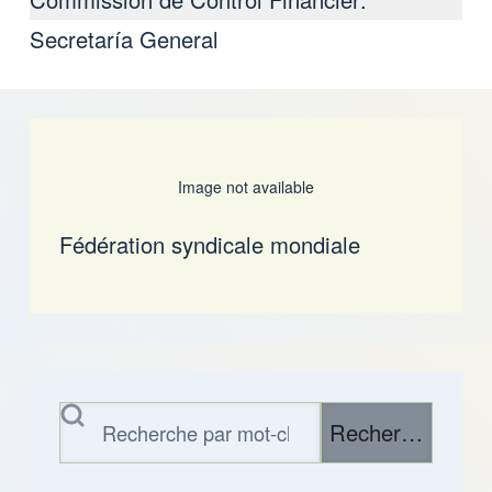
Secretaría General
Image not available
Fédération syndicale mondiale
Rechercher