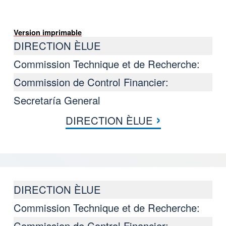
Version imprimable
DIRECTION ÈLUE
Commission Technique et de Recherche:
Commission de Control Financier:
Secretaría General
›
DIRECTION ÈLUE
Liens transversaux de livre pour 
DIRECTION ÈLUE
Commission Technique et de Recherche:
Commission de Control Financier: