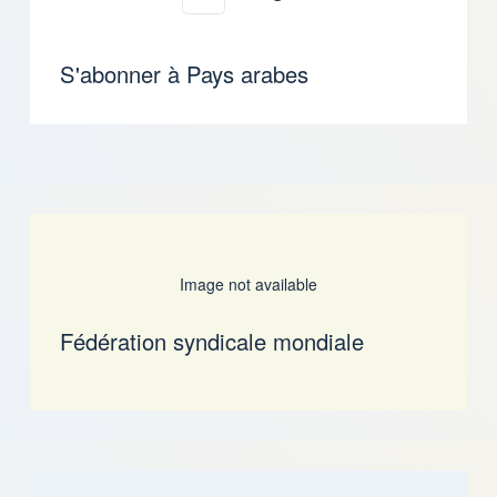
Pagination
S'abonner à Pays arabes
Image not available
Fédération syndicale mondiale