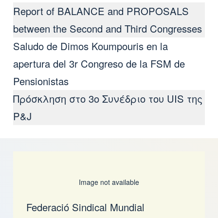
Report of BALANCE and PROPOSALS
between the Second and Third Congresses
Saludo de Dimos Koumpouris en la
apertura del 3r Congreso de la FSM de
Pensionistas
Πρόσκληση στο 3ο Συνέδριο του UIS της
P&J
Image not available
Federació Sindical Mundial