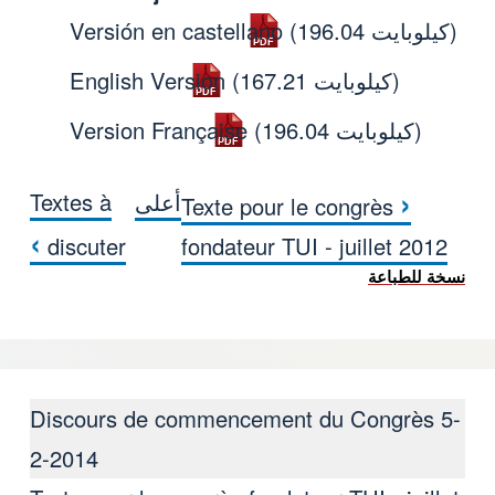
(196.04 كيلوبايت)
Versión en castellano
(167.21 كيلوبايت)
English Version
(196.04 كيلوبايت)
Version Française
‹
أعلى
Textes à
Texte pour le congrès
Carta convocatoria congres
›
discuter
fondateur TUI - juillet 2012
نسخة للطباعة
Discours de commencement du Congrès 5-
2-2014