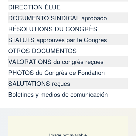
DIRECTION ÈLUE
DOCUMENTO SINDICAL aprobado
RÉSOLUTIONS DU CONGRÈS
STATUTS approuvés par le Congrès
OTROS DOCUMENTOS
VALORATIONS du congrès reçues
PHOTOS du Congrès de Fondation
SALUTATIONS reçues
Boletines y medios de comunicación
Image not available