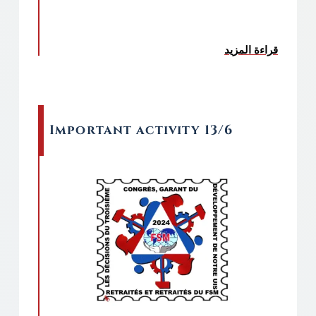
قراءة المزيد
عن QUE NO TE MANEJEN, LUCHA POR TUS DERECHOS.
Important activity 13/6