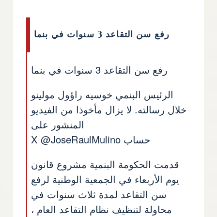
رفع سن التقاعد 3 سنوات في بنما
رفع سن التقاعد 3 سنوات في بنما
الرئيس البنمي خوسيه راؤول مولينو
خلال رسالته. لا يزال مأخوذا من الفيديو
المنشور على
حساب X @JoseRaulMulino
قدمت الحكومة البنمية مشروع قانون
يوم الأربعاء في الجمعية الوطنية لرفع
سن التقاعد لمدة ثلاث سنوات في
محاولة لتنظيف نظام التقاعد العام ،