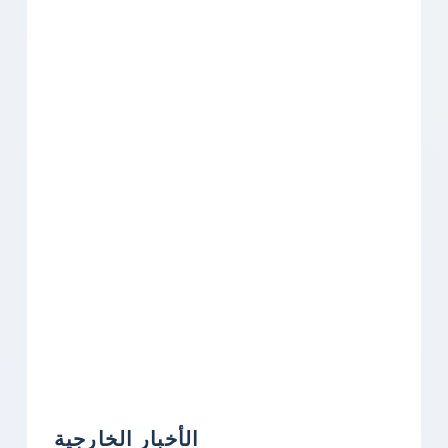
الأخبار الخارجية