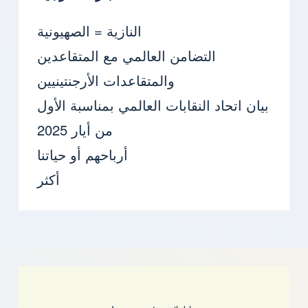
النازية = الصهيونية
التضامن العالمي مع المتقاعدين
والمتقاعدات الأرجنتينيين
بيان اتحاد النقابات العالمي بمناسبة الأول
من أيار 2025
أرباحهم أو حياتنا
أكثر