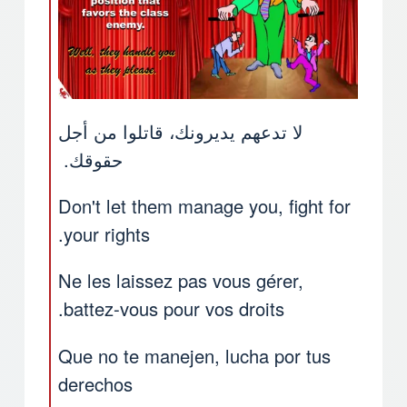
لا تدعهم يديرونك، قاتلوا من أجل
حقوقك.
Don't let them manage you, fight for
your rights.
Ne les laissez pas vous gérer,
battez-vous pour vos droits.
Que no te manejen, lucha por tus
derechos