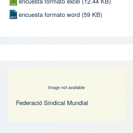
encuesta formato excel
(12.44 KB)
encuesta formato word
(59 KB)
Image not available
Federació Sindical Mundial