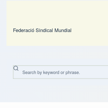
Federació Sindical Mundial
Αναζήτηση