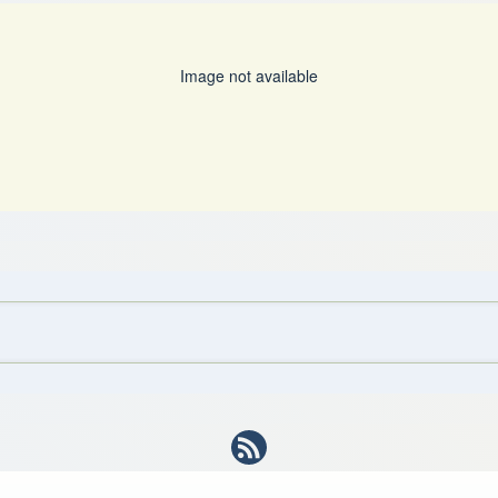
Image not available