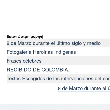
Εκτυπώσιμη μορφή
8 de Marzo durante el último siglo y medio
Fotogaleria Heroinas Indígenas
Frases célebres
RECIBIDO DE COLOMBIA:
Textos Escogidos de las intervenciones del 
8 de Marzo durante el 
Book traversal lin